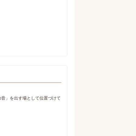
の音」を出す場として位置づけて