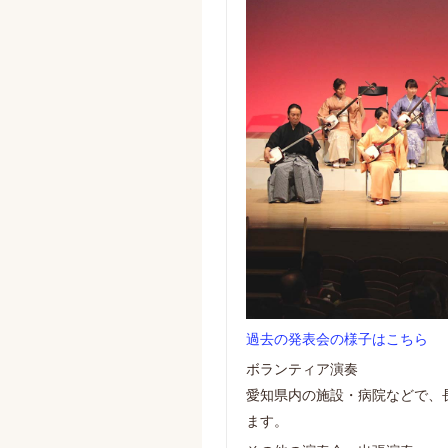
過去の発表会の様子はこちら
ボランティア演奏
愛知県内の施設・病院などで、
ます。