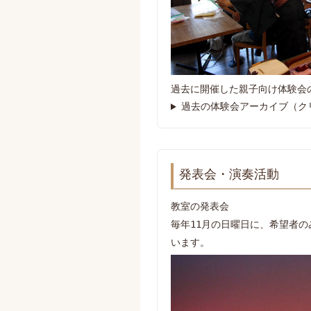
過去に開催した親子向け体験会
過去の体験会アーカイブ（ク
発表会・演奏活動
教室の発表会
毎年11月の日曜日に、希望者
います。