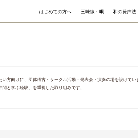
はじめての方へ
三味線・唄
和の発声法
たい方向けに、団体稽古・サークル活動・発表会・演奏の場を設けてい
仲間と学ぶ経験」を重視した取り組みです。