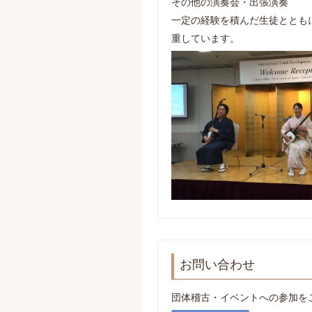
その他の演奏会・出張演奏
一定の経験を積んだ生徒ととも
重しています。
お問い合わせ
団体稽古・イベントへの参加を