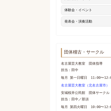
体験会・イベント
発表会・演奏活動
団体稽古・サークル
名古屋芸大教室 団体指導
担当：田中
毎月 第一日曜日 11:00〜12:
名古屋芸大教室（北名古屋市）
安城桜井公民館 団体サークル
担当：田中／那須
毎月 第四火曜日 10:00〜12: