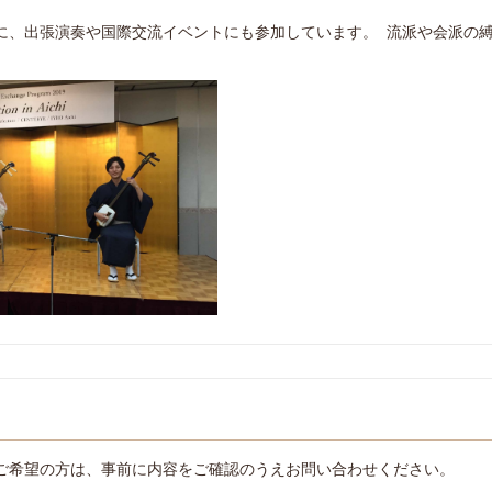
に、出張演奏や国際交流イベントにも参加しています。 流派や会派の
ご希望の方は、事前に内容をご確認のうえお問い合わせください。