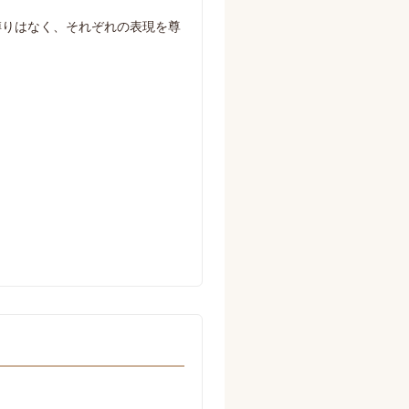
縛りはなく、それぞれの表現を尊