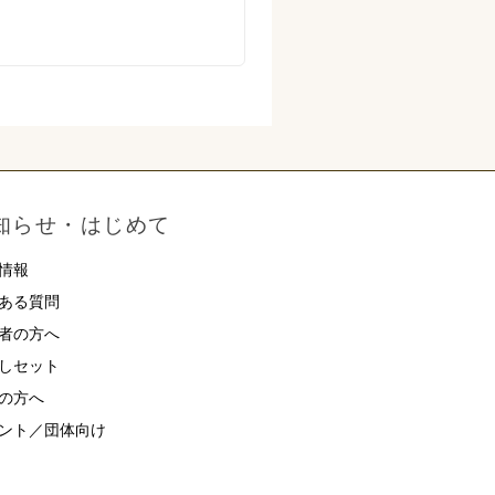
知らせ・はじめて
情報
ある質問
者の方へ
しセット
の方へ
ント／団体向け