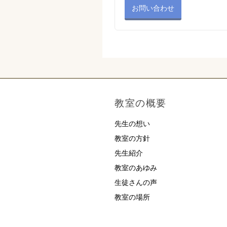
お問い合わせ
教室の概要
先生の想い
教室の方針
先生紹介
教室のあゆみ
生徒さんの声
教室の場所