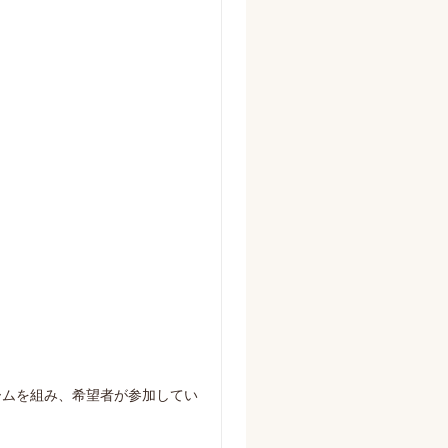
ームを組み、希望者が参加してい