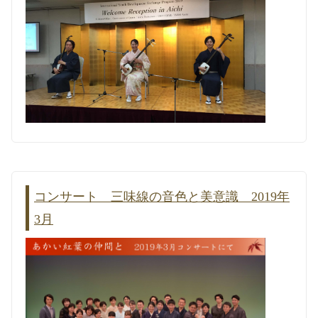
コンサート 三味線の音色と美意識 2019年
3月