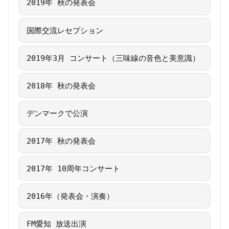
2019年 秋の発表会
国際交流レセプション
2019年3月 コンサート（三味線の音色と美意識）
2018年 秋の発表会
デンマークで公演
2017年 秋の発表会
2017年 10周年コンサート
2016年（発表会・演奏）
FM愛知 放送出演