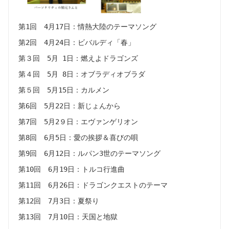
第1回 4月17日：情熱大陸のテーマソング
第2回 4月24日：ビバルディ「春」
第３回 5月 1日：燃えよドラゴンズ
第４回 5月 8日：オブラディオブラダ
第５回 5月15日：カルメン
第6回 5月22日：新じょんから
第7回 5月2９日：エヴァンゲリオン
第8回 6月5日：愛の挨拶＆喜びの唄
第9回 6月12日：ルパン3世のテーマソング
第10回 6月19日：トルコ行進曲
第11回 6月26日：ドラゴンクエストのテーマ
第12回 7月3日：夏祭り
第13回 7月10日：天国と地獄