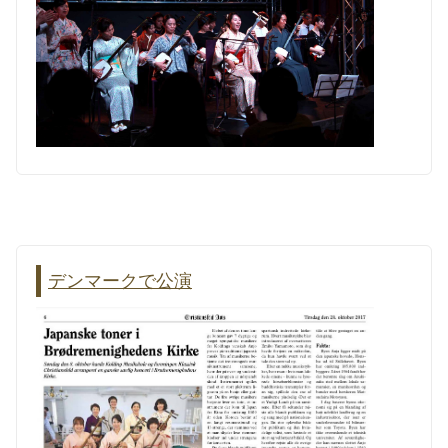
デンマークで公演