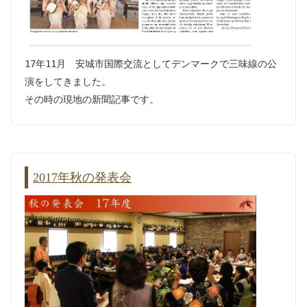
17年11月 安城市国際交流としてデンマークで三味線の公
演をしてきました。
その時の現地の新聞記事です。
2017年秋の発表会