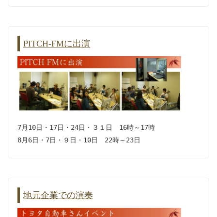
PITCH-FMに出演
7月10日・17日・24日・３１日 16時～17時
8月6日・7日・９日・10日 22時～23日
地元企業での演奏