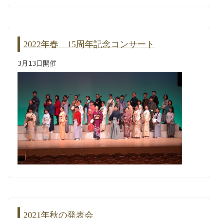
2022年春 15周年記念コンサート
3月13日開催
2021年秋の発表会