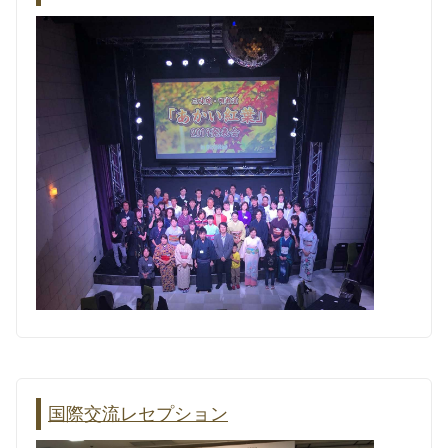
国際交流レセプション