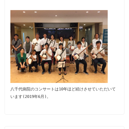
八千代病院のコンサートは10年ほど続けさせていただいて
います(2019年6月)。