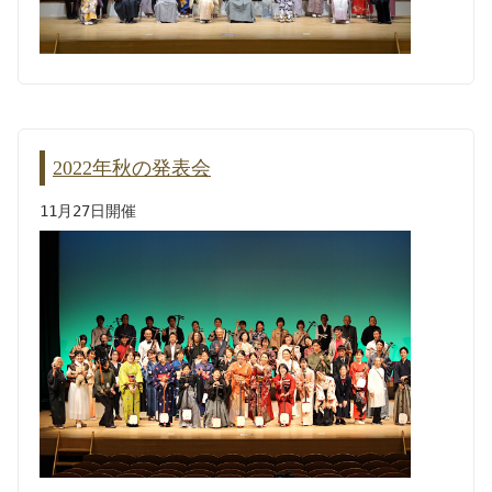
2022年秋の発表会
11月27日開催