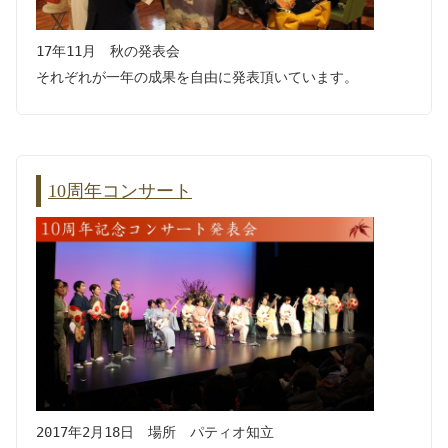
17年11月 秋の発表会
それぞれが一年の成果を自由に発表頂いています。
10周年コンサート
2017年2月18日 場所 パティオ知立