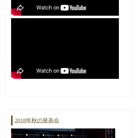
2018年秋の発表会