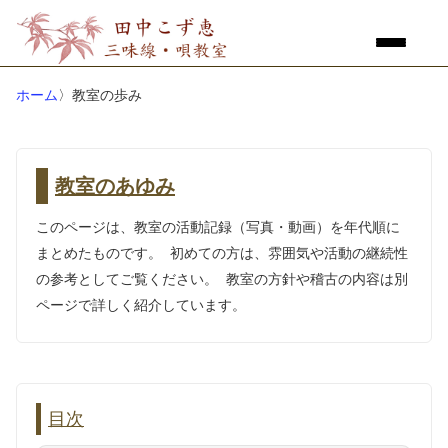
ホーム
〉教室の歩み
教室のあゆみ
このページは、教室の活動記録（写真・動画）を年代順に
まとめたものです。 初めての方は、雰囲気や活動の継続性
の参考としてご覧ください。 教室の方針や稽古の内容は別
ページで詳しく紹介しています。
目次