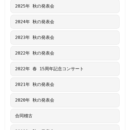
2025年 秋の発表会
2024年 秋の発表会
2023年 秋の発表会
2022年 秋の発表会
2022年 春 15周年記念コンサート
2021年 秋の発表会
2020年 秋の発表会
合同稽古