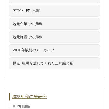
PITCH-FM 出演
地元企業での演奏
地元施設での演奏
2010年以前のアーカイブ
原点 祖母が遺してくれた三味線と私
2025年秋の発表会
11月19日開催