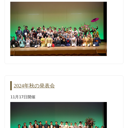
2024年秋の発表会
11月17日開催