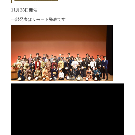
11月28日開催
一部発表はリモート発表です