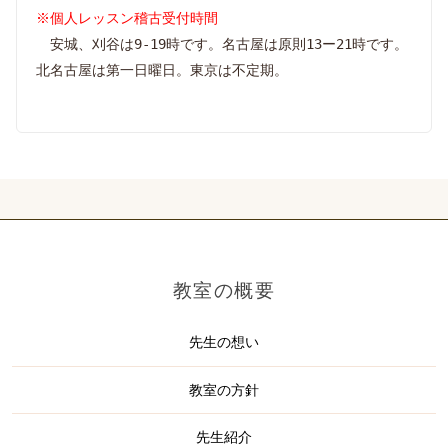
※個人レッスン稽古受付時間
安城、刈谷は9-19時です。名古屋は原則13ー21時です。
北名古屋は第一日曜日。東京は不定期。
教室の概要
先生の想い
教室の方針
先生紹介