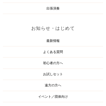
出張演奏
お知らせ・はじめて
最新情報
よくある質問
初心者の方へ
お試しセット
遠方の方へ
イベント／団体向け