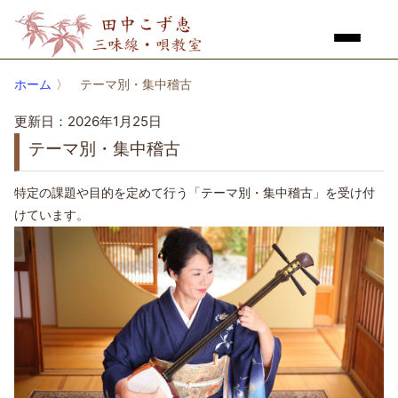
ホーム
〉
テーマ別・集中稽古
更新日：2026年1月25日
テーマ別・集中稽古
特定の課題や目的を定めて行う「テーマ別・集中稽古」を受け付
けています。