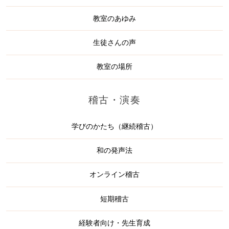
教室のあゆみ
生徒さんの声
教室の場所
稽古・演奏
学びのかたち（継続稽古）
和の発声法
オンライン稽古
短期稽古
経験者向け・先生育成