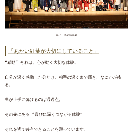
年に一回の演奏会
「あかい紅葉が大切にしていること」
“感動” それは、心が動く大切な体験。
自分が深く感動した分だけ、相手の深くまで届き、なにかが残
る。
曲が上手に弾けるのは通過点。
その先にある ”喜びに深くつながる体験”
それを皆で共有できることを願っています。