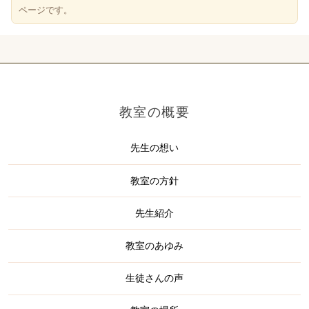
ページです。
教室の概要
先生の想い
教室の方針
先生紹介
教室のあゆみ
生徒さんの声