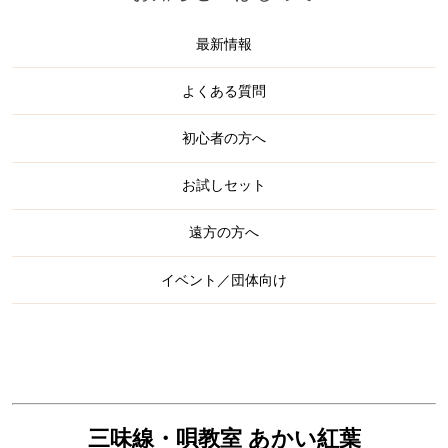
最新情報
よくある質問
初心者の方へ
お試しセット
遠方の方へ
イベント／団体向け
三味線・唄教室 あかい紅葉