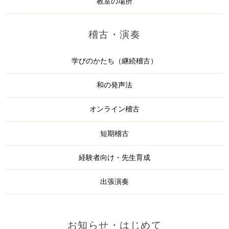
教室の場所
稽古・演奏
学びのかたち（継続稽古）
和の発声法
オンライン稽古
短期稽古
経験者向け・先生育成
出張演奏
お知らせ・はじめて