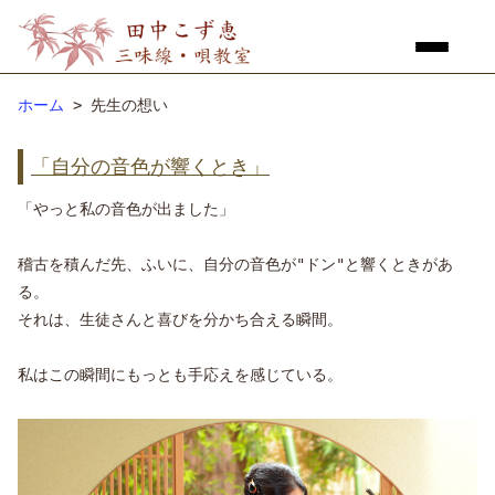
ホーム
> 先生の想い
「自分の音色が響くとき」
「やっと私の音色が出ました」
稽古を積んだ先、ふいに、自分の音色が"ドン"と響くときがあ
る。
それは、生徒さんと喜びを分かち合える瞬間。
私はこの瞬間にもっとも手応えを感じている。