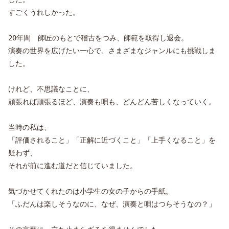
すごくうれしかった。
20年間 師匠のもとで稽古をつみ、師範を取得し退会。
演奏の世界を広げたい一心で、さまざまなジャンルにも挑戦しま
した。
けれど、不思議なことに、
頑張れば頑張るほど、演奏も唄も、どんどん苦しくなっていく。
当時の私は、
「評価されること」「正解に近づくこと」「上手くなること」を
疑わず、
それが前に進む道だと信じていました。
気づかせてくれたのは小学生の女の子からの手紙。
「ふだんは楽しそうなのに、なぜ、演奏と唄はつらそうなの？」