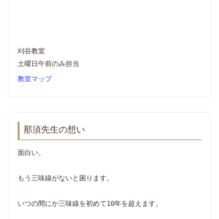
刈谷教室
土曜日午前のみ担当
教室マップ
那須先生の想い
面白い。
もう三味線がないと困ります。
いつの間にか三味線を初めて10年を超えます。