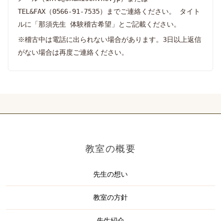
TEL&FAX（0566-91-7535）までご連絡ください。 タイト
ルに「那須先生 体験稽古希望」とご記載ください。
※稽古中は電話に出られない場合があります。3日以上返信
がない場合は再度ご連絡ください。
教室の概要
先生の想い
教室の方針
先生紹介