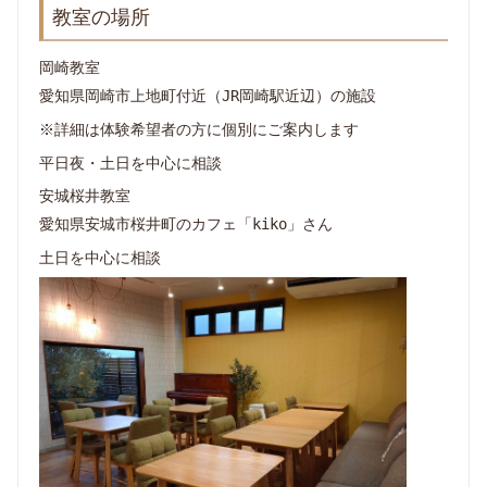
教室の場所
岡崎教室
愛知県岡崎市上地町付近（JR岡崎駅近辺）の施設
※詳細は体験希望者の方に個別にご案内します
平日夜・土日を中心に相談
安城桜井教室
愛知県安城市桜井町のカフェ「kiko」さん
土日を中心に相談