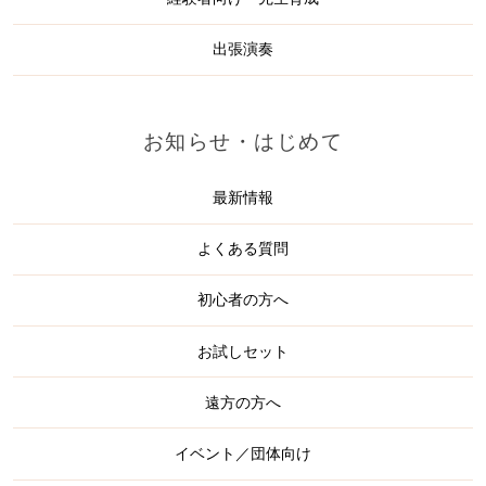
出張演奏
お知らせ・はじめて
最新情報
よくある質問
初心者の方へ
お試しセット
遠方の方へ
イベント／団体向け