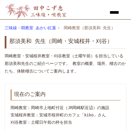
三味線・唄教室 あかい紅葉
›
岡崎教室（那須美和 先生）
那須美和 先生（岡崎・安城桜井・刈谷）
岡崎教室・安城桜井教室・刈谷教室（土曜午前）を担当している
那須美和先生のご紹介ページです。 教室の概要、場所、稽古のか
たち、体験稽古についてご案内します。
現在のご案内
岡崎教室：岡崎市上地町付近（JR岡崎駅近辺）の施設
安城桜井教室：安城市桜井町のカフェ「kiko」さん
刈谷教室：土曜日午前の枠を担当