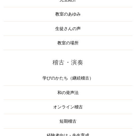
教室のあゆみ
生徒さんの声
教室の場所
稽古・演奏
学びのかたち（継続稽古）
和の発声法
オンライン稽古
短期稽古
経験者向け・先生育成