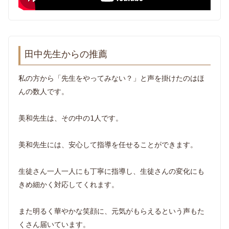
田中先生からの推薦
私の方から「先生をやってみない？」と声を掛けたのはほ
んの数人です。
美和先生は、その中の1人です。
美和先生には、安心して指導を任せることができます。
生徒さん一人一人にも丁寧に指導し、生徒さんの変化にも
きめ細かく対応してくれます。
また明るく華やかな笑顔に、元気がもらえるという声もた
くさん届いています。