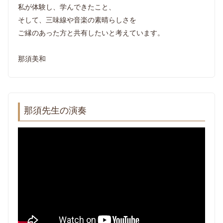
私が体験し、学んできたこと、
そして、三味線や音楽の素晴らしさを
ご縁のあった方と共有したいと考えています。
那須美和
那須先生の演奏