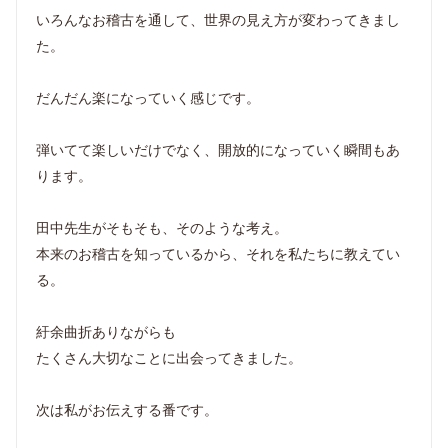
いろんなお稽古を通して、世界の見え方が変わってきまし
た。
だんだん楽になっていく感じです。
弾いてて楽しいだけでなく、開放的になっていく瞬間もあ
ります。
田中先生がそもそも、そのような考え。
本来のお稽古を知っているから、それを私たちに教えてい
る。
紆余曲折ありながらも
たくさん大切なことに出会ってきました。
次は私がお伝えする番です。