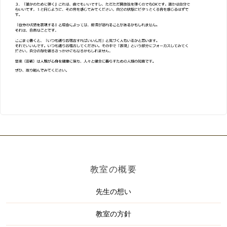
教室の概要
先生の想い
教室の方針