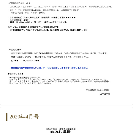
2020年4月号