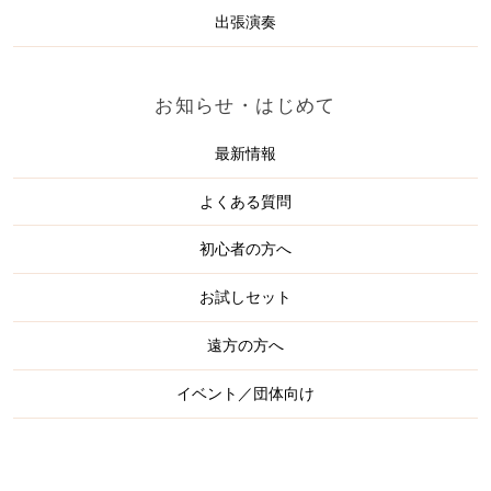
出張演奏
お知らせ・はじめて
最新情報
よくある質問
初心者の方へ
お試しセット
遠方の方へ
イベント／団体向け