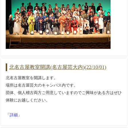
北名古屋教室開講(名古屋芸大内)(22/10/01)
北名古屋教室を開講します。
場所は名古屋芸大のキャンパス内です。
団体、個人稽古両方ご用意していますのでご興味がある方はぜひ
体験にお越しください。
「
詳細
」