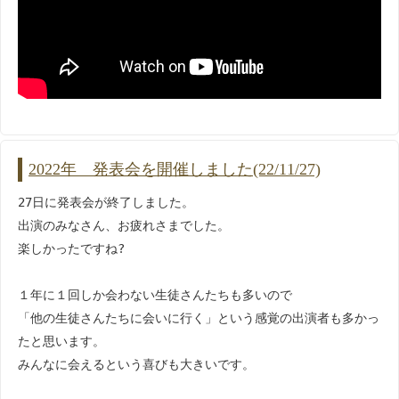
2022年 発表会を開催しました(22/11/27)
27日に発表会が終了しました。
出演のみなさん、お疲れさまでした。
楽しかったですね?
１年に１回しか会わない生徒さんたちも多いので
「他の生徒さんたちに会いに行く」という感覚の出演者も多かっ
たと思います。
みんなに会えるという喜びも大きいです。